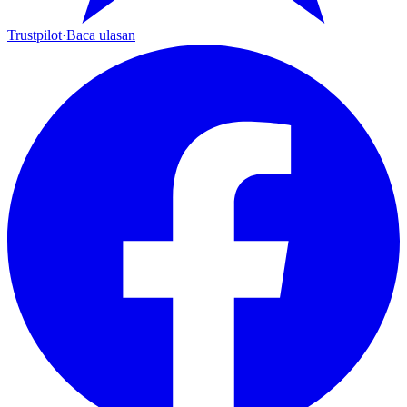
Trustpilot
·
Baca ulasan