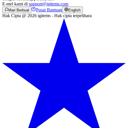
E-mel kami di
support@igitems.com
Pusat Bantuan
Mari Berbual
English
Hak Cipta @ 2026 igitems - Hak cipta terpelihara