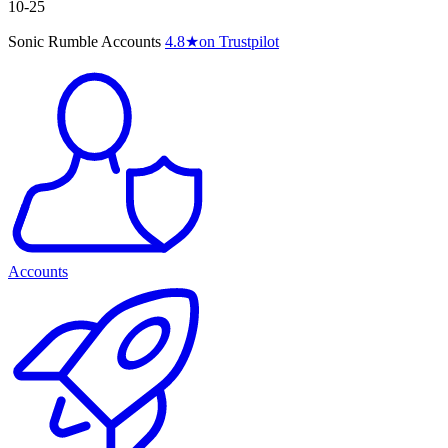
10-25
Sonic Rumble Accounts
4.8
★
on Trustpilot
Accounts