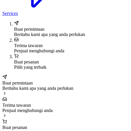
Services
Buat permintaan
Beritahu kami apa yang anda perlukan
Terima tawaran
Penjual menghubungi anda
Buat pesanan
Pilih yang terbaik
Buat permintaan
Beritahu kami apa yang anda perlukan
Terima tawaran
Penjual menghubungi anda
Buat pesanan