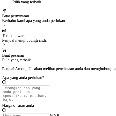
Pilih yang terbaik
Buat permintaan
Beritahu kami apa yang anda perlukan
Terima tawaran
Penjual menghubungi anda
Buat pesanan
Pilih yang terbaik
Penjual Among Us akan melihat permintaan anda dan menghubungi a
Apa yang anda perlukan?
Harga sasaran anda
MYR