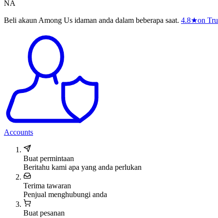
NA
Beli akaun Among Us idaman anda dalam beberapa saat.
4.8
★
on Tru
Accounts
Buat permintaan
Beritahu kami apa yang anda perlukan
Terima tawaran
Penjual menghubungi anda
Buat pesanan