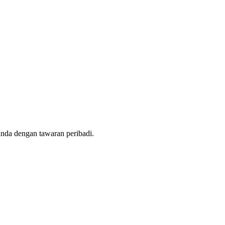
nda dengan tawaran peribadi.