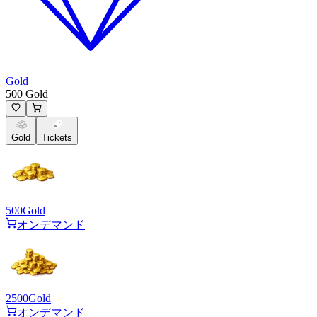
Gold
500 Gold
Gold
Tickets
500
Gold
オンデマンド
2500
Gold
オンデマンド