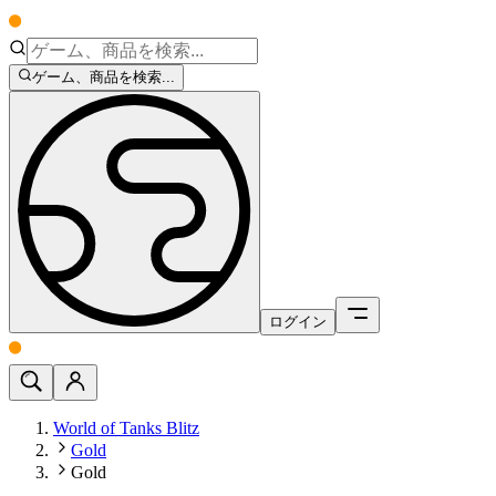
ゲーム、商品を検索...
ログイン
World of Tanks Blitz
Gold
Gold