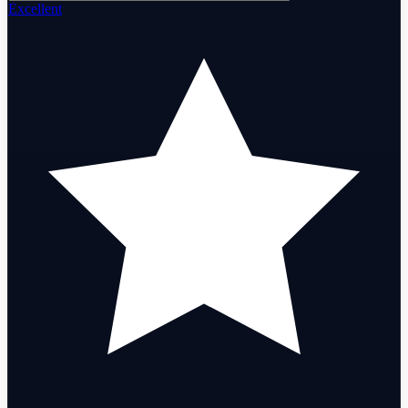
Excellent