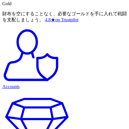
Gold
財布を空にすることなく、必要なゴールドを手に入れて戦闘
を支配しましょう。
4.8
★
on Trustpilot
Accounts