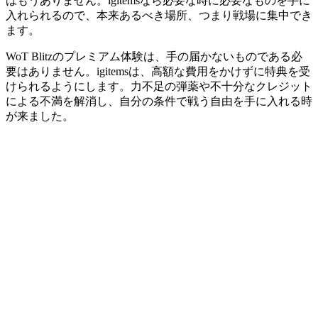
はもうありません。igitemsなら必要な時に必要なものを手に
入れられるので、本来あるべき場所、つまり戦場に集中でき
ます。
WoT Blitzのプレミアム体験は、手の届かないものである必
要はありません。igitemsは、高額な費用をかけずに特典を受
けられるようにします。力不足の弾薬や不十分なクレジット
による不満を解消し、自分の条件で戦う自由を手に入れる時
が来ました。