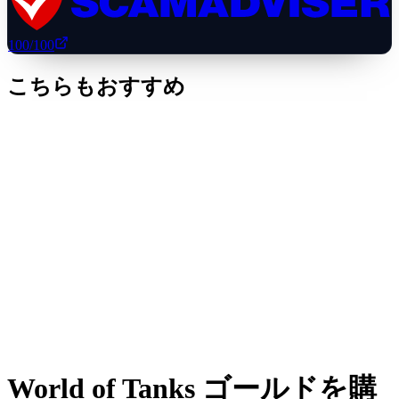
100
/100
こちらもおすすめ
World of Tanks ゴールドを購