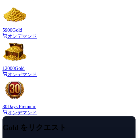
5900
Gold
オンデマンド
12000
Gold
オンデマンド
30
Days Premium
オンデマンド
Gold をリクエスト