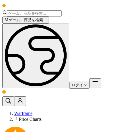
ゲーム、商品を検索...
ログイン
Warframe
Price Charts