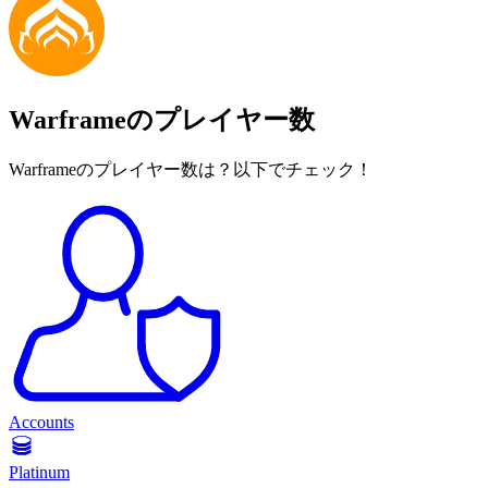
Warframeのプレイヤー数
Warframeのプレイヤー数は？以下でチェック！
Accounts
Platinum