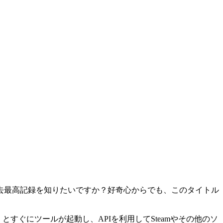
去最高記録を知りたいですか？好奇心からでも、このタイトル
ジを開くとすぐにツールが起動し、APIを利用してSteamやその他のソ