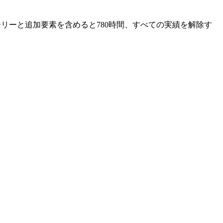
トーリーと追加要素を含めると780時間、すべての実績を解除す