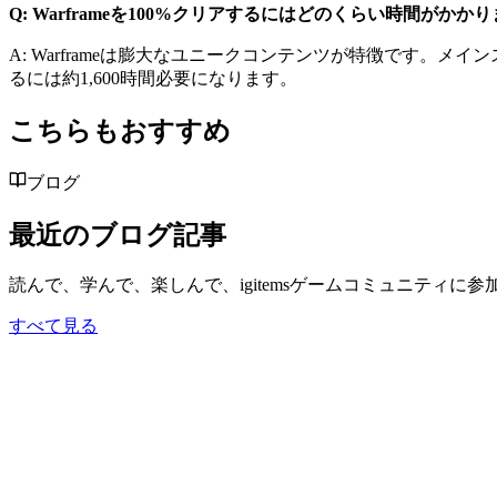
Q: Warframeを100%クリアするにはどのくらい時間がかか
A: Warframeは膨大なユニークコンテンツが特徴です。
るには約1,600時間必要になります。
こちらもおすすめ
ブログ
最近のブログ記事
読んで、学んで、楽しんで、igitemsゲームコミュニティに
すべて見る