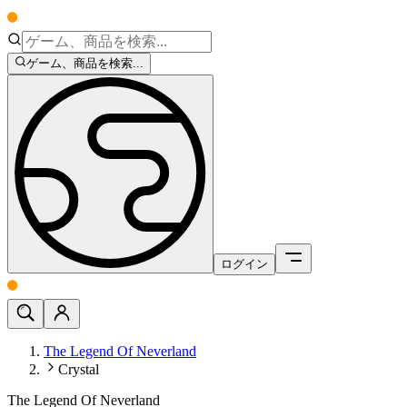
ゲーム、商品を検索...
ログイン
The Legend Of Neverland
Crystal
The Legend Of Neverland