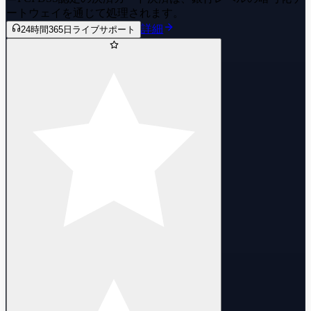
ートウェイを通じて処理されます。
詳細
24時間365日ライブサポート