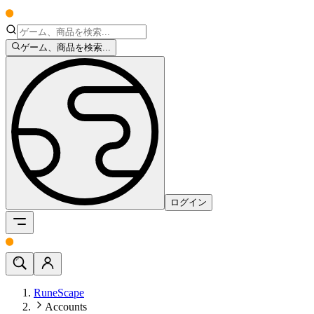
ゲーム、商品を検索...
ログイン
RuneScape
Accounts