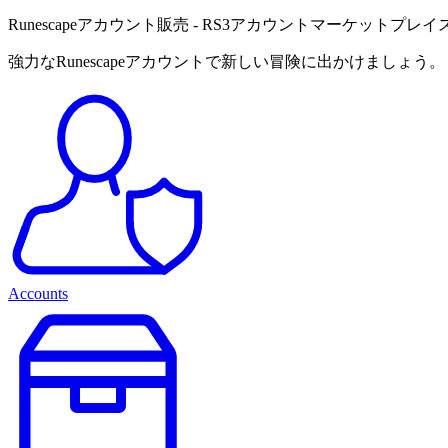
Runescapeアカウント販売 - RS3アカウントマーケットプレイ
強力なRunescapeアカウントで新しい冒険に出かけましょう。
Accounts