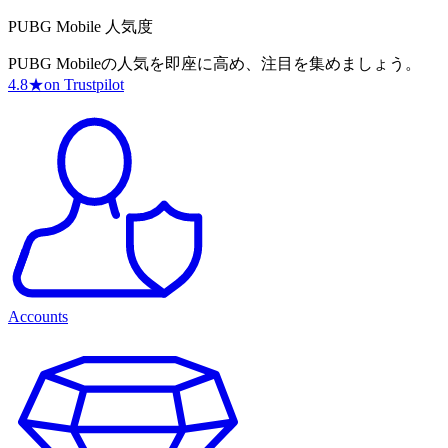
PUBG Mobile 人気度
PUBG Mobileの人気を即座に高め、注目を集めましょう。
4.8
★
on Trustpilot
Accounts