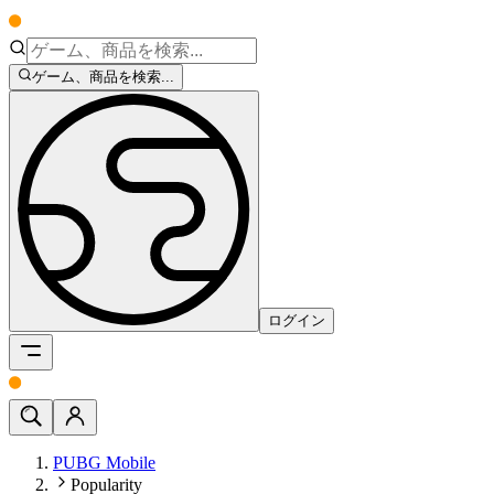
ゲーム、商品を検索...
ログイン
PUBG Mobile
Popularity