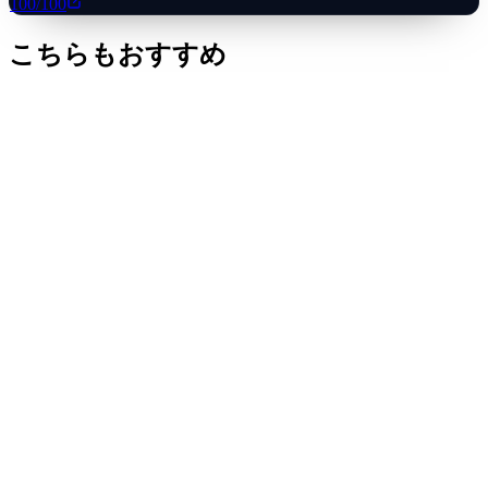
100
/100
こちらもおすすめ