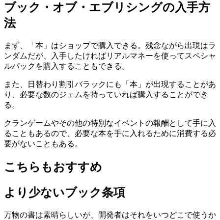
ブック・オブ・エブリシングの入手方
法
まず、「本」はショップで購入できる。残念ながら出現はラ
ンダムだが、入手したければリアルマネーを使ってスペシャ
ルパックを購入することもできる。
また、日替わり割引バラックにも「本」が出現することがあ
り、必要な数のジェムを持っていれば購入することができ
る。
クランゲームやその他の特別なイベントの報酬として手に入
ることもあるので、必要な本を手に入れるために消費する必
要がないこともある。
こちらもおすすめ
より少ないブック条項
万物の書は素晴らしいが、開発者はそれをいつどこで使うか