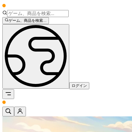
ゲーム、商品を検索...
ログイン