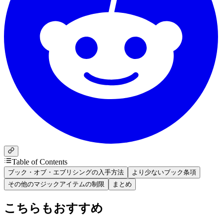
Table of Contents
ブック・オブ・エブリシングの入手方法
より少ないブック条項
その他のマジックアイテムの制限
まとめ
こちらもおすすめ