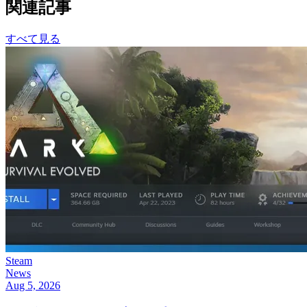
関連記事
すべて見る
Steam
News
Aug 5, 2026