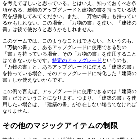
を考えてほしいと思っている。とはいえ、知っておくべき条
項がある。建物のアップグレードと建物の書を持っている状
況を想像してみてください。また、「万物の書」も持ってい
るかもしれない。この場合、「万物の書」を使い、「建物の
書」は後で使おうと思うかもしれません。
このゲームでは、このようなことはできない。というのも、
「万物の書」と、あるアップグレードに使用できる別の
「書」を持っている場合、その「万物の書」を使用すること
はできないからです。
特定のアップグレード
というのも、
「万物の書」と、あるアップグレードに使える「建築の書」
を持っている場合、そのアップグレードに特化した「建築の
書」しか使えないからです。
この例で言えば、アップグレードに使用できるのは「建築の
書」だけということになります。つまり、「建築の書」を使
用したい場合は、「建築の書」が存在しない場合でなければ
なりません。
その他のマジックアイテムの制限