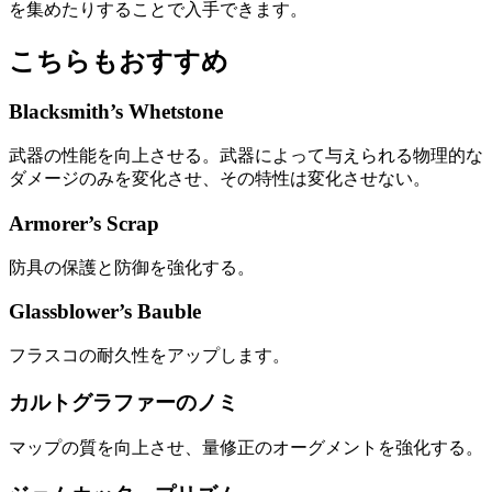
を集めたりすることで入手できます。
こちらもおすすめ
Blacksmith’s Whetstone
武器の性能を向上させる。武器によって与えられる物理的な
ダメージのみを変化させ、その特性は変化させない。
Armorer’s Scrap
防具の保護と防御を強化する。
Glassblower’s Bauble
フラスコの耐久性をアップします。
カルトグラファーのノミ
マップの質を向上させ、量修正のオーグメントを強化する。