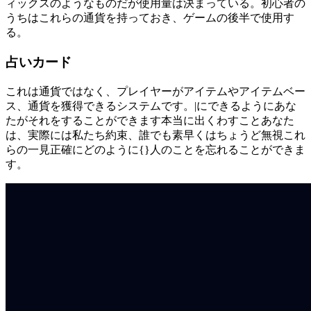
ィックスのようなものだが使用量は決まっている。初心者の
うちはこれらの通貨を持っておき、ゲームの後半で使用す
る。
占いカード
これは通貨ではなく、プレイヤーがアイテムやアイテムベー
ス、通貨を獲得できるシステムです。|にできるようにあな
たがそれをすることができます本当に出くわすことあなた
は、実際には私たち約束、誰でも素早くはちょうど無視これ
らの一見正確にどのように{}人のことを忘れることができま
す。