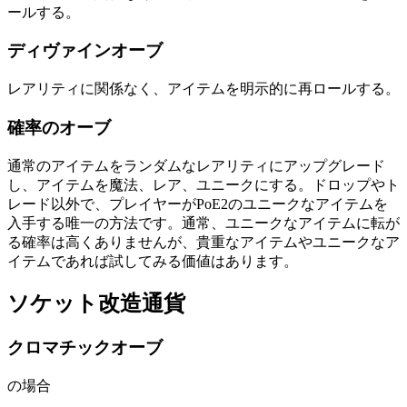
ールする。
ディヴァインオーブ
レアリティに関係なく、アイテムを明示的に再ロールする。
確率のオーブ
通常のアイテムをランダムなレアリティにアップグレード
し、アイテムを魔法、レア、ユニークにする。ドロップやト
レード以外で、プレイヤーがPoE2のユニークなアイテムを
入手する唯一の方法です。通常、ユニークなアイテムに転が
る確率は高くありませんが、貴重なアイテムやユニークなア
イテムであれば試してみる価値はあります。
ソケット改造通貨
クロマチックオーブ
の場合