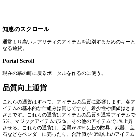
知恵のスクロール
通常より高いレアリティのアイテムを識別するためのキーと
なる通貨。
Portal Scroll
現在の幕の町に戻るポータルを作るのに使う。
品質向上通貨
これらの通貨はすべて、アイテムの品質に影響します。各ア
イテムの基本的な仕組みは同じですが、希少性や価値はさま
ざまです。これらの通貨はアイテムの品質を通常アイテムで
5％、マジックアイテムで2％、その他のアイテムで1％上昇
させる。これらの通貨は、品質が20%以上の防具、武器、宝
石などをベンダーに売ったり、合計値が40%以上のアイテム