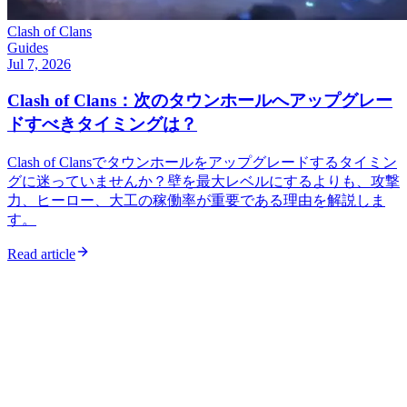
Clash of Clans
Guides
Jul 7, 2026
Clash of Clans：次のタウンホールへアップグレー
ドすべきタイミングは？
Clash of Clansでタウンホールをアップグレードするタイミン
グに迷っていませんか？壁を最大レベルにするよりも、攻撃
力、ヒーロー、大工の稼働率が重要である理由を解説しま
す。
Read article