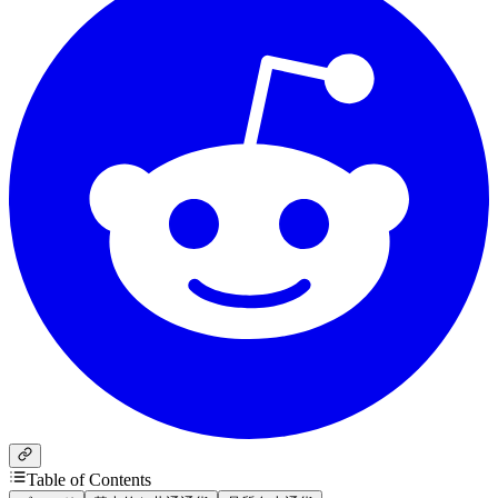
Table of Contents