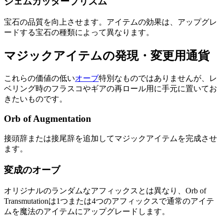
ジェムカッタープリズム
宝石の品質を向上させます。アイテムの効果は、アップグレ
ードする宝石の種類によって異なります。
マジックアイテムの発現・変更用通貨
これらの価値の低い
オーブ
特別なものではありませんが、レ
ベリング時のフラスコやギアの再ロール用に手元に置いてお
きたいものです。
Orb of Augmentation
接頭辞または接尾辞を追加してマジックアイテムを完成させ
ます。
変成のオーブ
オリジナルのランダムなアフィックスとは異なり、Orb of
Transmutationは1つまたは4つのアフィックスで通常のアイテ
ムを魔法のアイテムにアップグレードします。