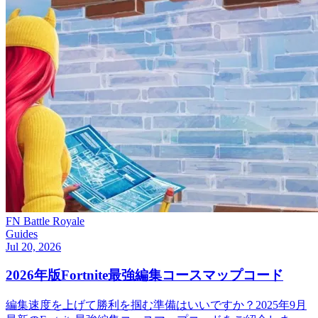
FN Battle Royale
Guides
Jul 20, 2026
2026年版Fortnite最強編集コースマップコード
編集速度を上げて勝利を掴む準備はいいですか？2025年9月