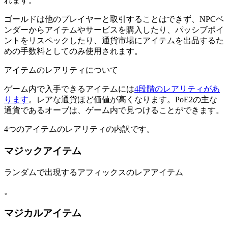
れます。
ゴールドは他のプレイヤーと取引することはできず、NPCベ
ンダーからアイテムやサービスを購入したり、パッシブポイ
ントをリスペックしたり、通貨市場にアイテムを出品するた
めの手数料としてのみ使用されます。
アイテムのレアリティについて
ゲーム内で入手できるアイテムには
4段階のレアリティがあ
ります
。レアな通貨ほど価値が高くなります。PoE2の主な
通貨であるオーブは、ゲーム内で見つけることができます。
4つのアイテムのレアリティの内訳です。
マジックアイテム
ランダムで出現するアフィックスのレアアイテム
。
マジカルアイテム