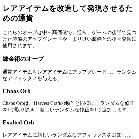
レアアイテムを改造して発現させるた
めの通貨
これらのオーブは中～高価値で、通常、ゲームの後半で見つ
けた装備のアップグレードや、より良い装備との物々交換に
使用されます。
錬金術のオーブ
通常アイテムをレアアイテムにアップグレードし、ランダム
なアフィックスを与える。
Chaos Orb
Chaos Orbは、Harvest Craftの動作と同様に、ランダムな修正
を1つ取り除き、新しいランダムな修正を1つ追加します。
Exalted Orb
レアアイテムに新しいランダムなアフィックスを追加しま