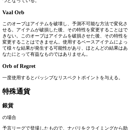
つとなっている。
Vaal Orb
このオーブはアイテムを破壊し、予測不可能な方法で変化さ
せる。アイテムが破損した後、その特性を変更することはで
きない。このオーブはアイテムを破損させた後、その特性を
変更することはできません。使用するベースアイテムによっ
て様々な結果が発生する可能性があり、ほとんどの結果はあ
なたにとって有益なものではありません。
Orb of Regret
一度使用するとパッシブなリスペクトポイントを与える。
特殊通貨
銀貨
の場合
予言リーグで登場したもので、ナバリをクライミングから助