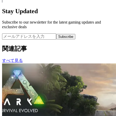
Stay Updated
Subscribe to our newsletter for the latest gaming updates and
exclusive deals
Subscribe
関連記事
すべて見る