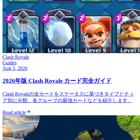
Clash Royale
Guides
Aug 3, 2026
2026年版 Clash Royale カード完全ガイド
Clash Royaleの全カードをステータスに基づきタイプとティ
ア別に分類。各グループの最強カードなどを紹介します。
Read article