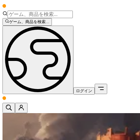
ゲーム、商品を検索...
ログイン