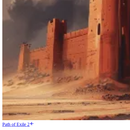
Path of Exile 2