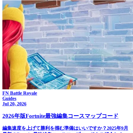
FN Battle Royale
Guides
Jul 20, 2026
2026年版Fortnite最強編集コースマップコード
編集速度を上げて勝利を掴む準備はいいですか？2025年9月