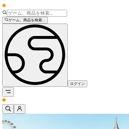
ゲーム、商品を検索...
ログイン