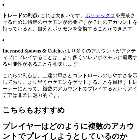
トレードの利点:
これは大きいです。
ポケデックス
を完成さ
せるために特定のポケモンが必要ですか？別のアカウントを
持っていると、自分とポケモンを交換することができます。
Increased Spawns & Catches:
より多くのアカウントがアクテ
ィブにプレイすることは、より多くのレアポケモンに遭遇す
る可能性があることを意味します。
これらの利点は、上達の早さとコントロールのしやすさを示
しており、より早くポケモンをゲットすることを目指すトレ
ーナーにとって、複数のアカウントでプレイするというアイ
デアは非常に魅力的です。
こちらもおすすめ
プレイヤーはどのように複数のアカウ
ントでプレイしようとしているのか