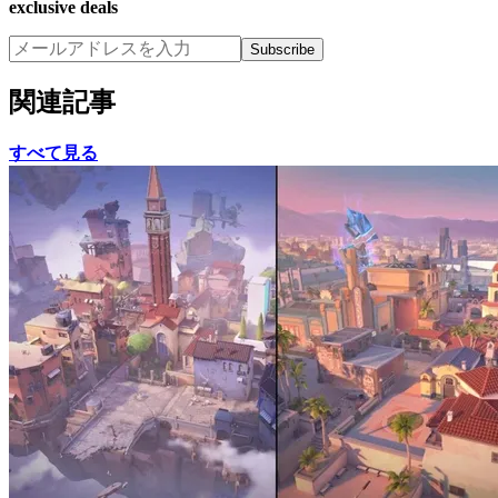
exclusive deals
Subscribe
関連記事
すべて見る