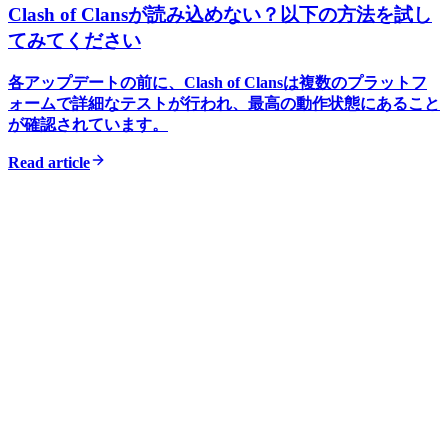
Clash of Clansが読み込めない？以下の方法を試し
てみてください
各アップデートの前に、Clash of Clansは複数のプラットフ
ォームで詳細なテストが行われ、最高の動作状態にあること
が確認されています。
Read article