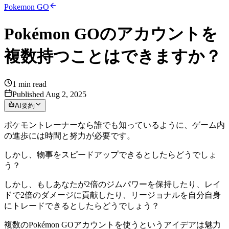
Pokemon GO
Pokémon GOのアカウントを
複数持つことはできますか？
1
min read
Published Aug 2, 2025
AI要約
ポケモントレーナーなら誰でも知っているように、ゲーム内
の進歩には時間と努力が必要です。
しかし、物事をスピードアップできるとしたらどうでしょ
う？
しかし、もしあなたが2倍のジムパワーを保持したり、レイ
ドで2倍のダメージに貢献したり、リージョナルを自分自身
にトレードできるとしたらどうでしょう？
複数のPokémon GOアカウントを使うというアイデアは魅力