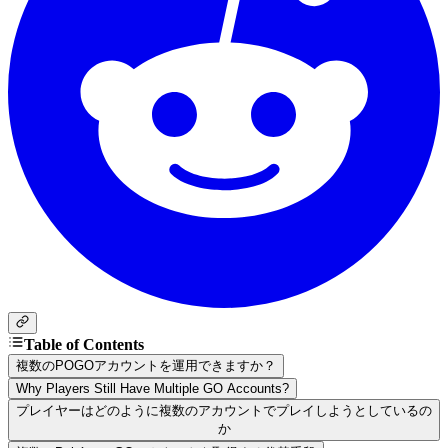
Table of Contents
複数のPOGOアカウントを運用できますか？
Why Players Still Have Multiple GO Accounts?
プレイヤーはどのように複数のアカウントでプレイしようとしているの
か