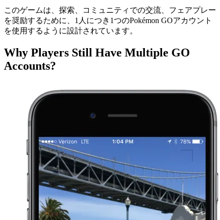
このゲームは、探索、コミュニティでの交流、フェアプレー
を奨励するために、1人につき1つのPokémon GOアカウント
を使用するように設計されています。
Why Players Still Have Multiple GO
Accounts?