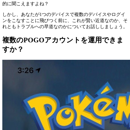
的に聞こえますよね？
しかし、あなたが1つのデバイスで複数のデバイスやログイ
ンをこなすことに飛びつく前に、これが賢い近道なのか、そ
れともトラブルへの早道なのかについてお話ししましょう。
複数のPOGOアカウントを運用できま
すか？