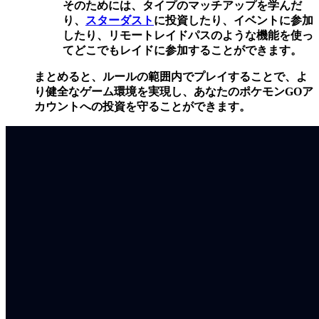
そのためには、タイプのマッチアップを学んだ
り、
スターダスト
に投資したり、イベントに参加
したり、リモートレイドパスのような機能を使っ
てどこでもレイドに参加することができます。
まとめると、ルールの範囲内でプレイすることで、よ
り健全なゲーム環境を実現し、あなたのポケモンGOア
カウントへの投資を守ることができます。