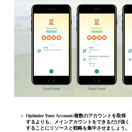
Optimize Your Account:
複数のアカウントを取得
するよりも、メインアカウントをできるだけ強く
することにリソースと戦略を集中させましょう。