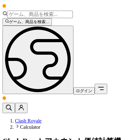
ゲーム、商品を検索...
ログイン
Clash Royale
Calculator