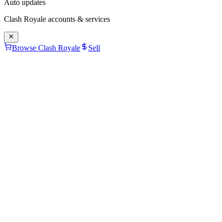
Auto updates
Clash Royale
accounts & services
Browse Clash Royale
Sell