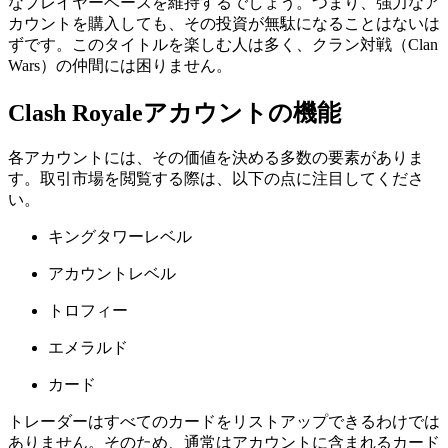
なプレイヤーベースを維持するでしょう。つまり、強力なア
カウントを購入しても、その投資が無駄になることはないは
ずです。このタイトルを楽しむ人は多く、クラン対戦（Clan
Wars）の仲間には困りません。
Clash Royaleアカウントの機能
各アカウントには、その価値を決める多数の要素がありま
す。取引市場を閲覧する際は、以下の点に注目してくださ
い。
キングタワーレベル
アカウントレベル
トロフィー
エメラルド
カード
トレーダーはすべてのカードをリストアップできるわけでは
ありません。そのため、通常はアカウントに含まれるカード