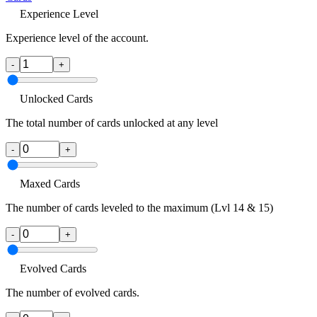
Experience Level
Experience level of the account.
-
+
Unlocked Cards
The total number of cards unlocked at any level
-
+
Maxed Cards
The number of cards leveled to the maximum (Lvl 14 & 15)
-
+
Evolved Cards
The number of evolved cards.