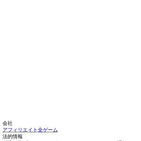
会社
アフィリエイト
全ゲーム
法的情報