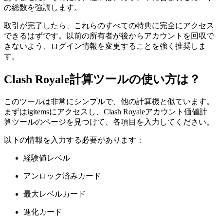
の総数を強調します。
取引が完了したら、これらのすべての特典に完全にアクセス
できるはずです。以前の所有者が後からアカウントを回収で
きないよう、ログイン情報を変更することを強く推奨しま
す。
Clash Royale計算ツールの使い方は？
このツールは非常にシンプルで、他の計算機と似ています。
まずはigitemsにアクセスし、Clash Royaleアカウント価値計
算ツールのページを見つけて、各項目を入力してください。
以下の情報を入力する必要があります：
経験値レベル
アンロック済みカード
最大レベルカード
進化カード