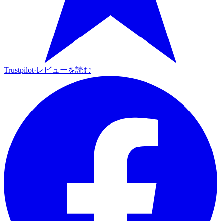
Trustpilot
·
レビューを読む