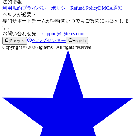
法的情報
利用規約
プライバシーポリシー
Refund Policy
DMCA通知
ヘルプが必要？
専門サポートチームが24時間いつでもご質問にお答えしま
す。
お問い合わせ先：
support@igitems.com
ヘルプセンター
チャット
English
Copyright © 2026 igitems - All rights reserved