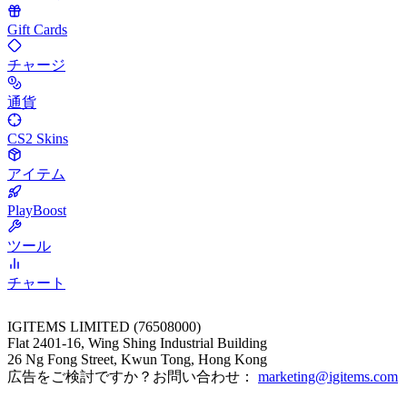
Gift Cards
チャージ
通貨
CS2 Skins
アイテム
PlayBoost
ツール
チャート
IGITEMS LIMITED (76508000)
Flat 2401-16, Wing Shing Industrial Building
26 Ng Fong Street, Kwun Tong, Hong Kong
広告をご検討ですか？お問い合わせ：
marketing@igitems.com