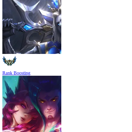
Rank Boosting