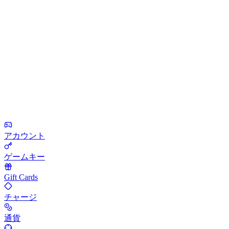
アカウント
ゲームキー
Gift Cards
チャージ
通貨