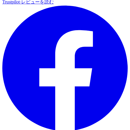
Trustpilot
·
レビューを読む