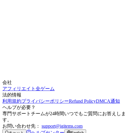
会社
アフィリエイト
全ゲーム
法的情報
利用規約
プライバシーポリシー
Refund Policy
DMCA通知
ヘルプが必要？
専門サポートチームが24時間いつでもご質問にお答えしま
す。
お問い合わせ先：
support@igitems.com
ヘルプセンター
チャット
English