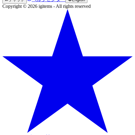
Copyright © 2026 igitems - All rights reserved