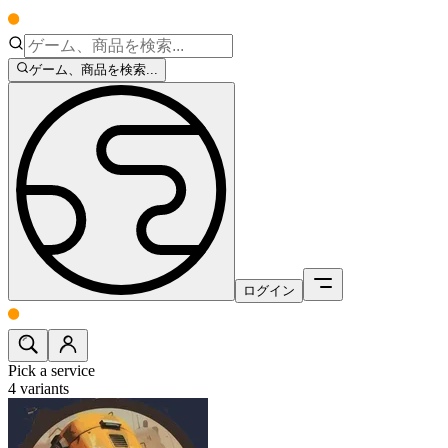
ゲーム、商品を検索...
ログイン
Pick a service
4
variants