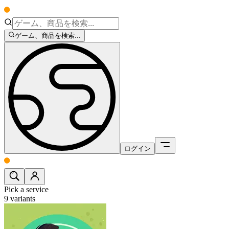
ゲーム、商品を検索...
ログイン
Pick a service
9
variants