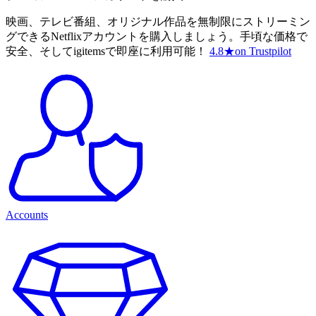
映画、テレビ番組、オリジナル作品を無制限にストリーミン
グできるNetflixアカウントを購入しましょう。手頃な価格で
安全、そしてigitemsで即座に利用可能！
4.8
★
on Trustpilot
Accounts