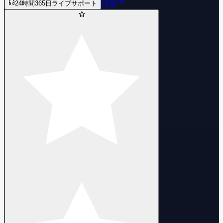
詳細
24時間365日ライブサポート