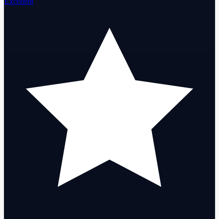
Excellent