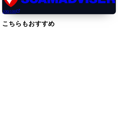
100
/100
こちらもおすすめ