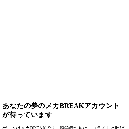
あなたの夢のメカBREAKアカウント
が待っています
ゲームはメカBREAKです…科学者たちは、コライトと呼ば