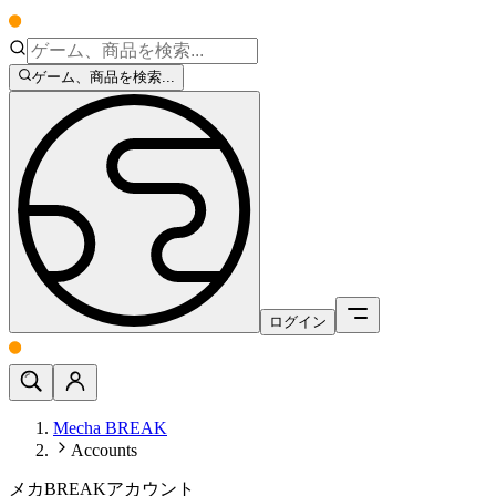
ゲーム、商品を検索...
ログイン
Mecha BREAK
Accounts
メカBREAKアカウント