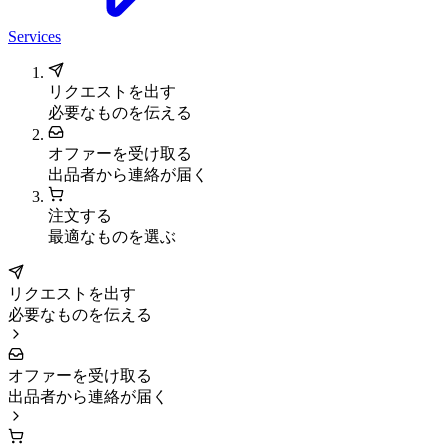
Services
リクエストを出す
必要なものを伝える
オファーを受け取る
出品者から連絡が届く
注文する
最適なものを選ぶ
リクエストを出す
必要なものを伝える
オファーを受け取る
出品者から連絡が届く