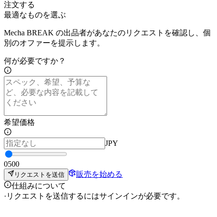
注文する
最適なものを選ぶ
Mecha BREAK の出品者があなたのリクエストを確認し、個
別のオファーを提示します。
何が必要ですか？
希望価格
JPY
0
500
販売を始める
リクエストを送信
仕組みについて
·
リクエストを送信するにはサインインが必要です。