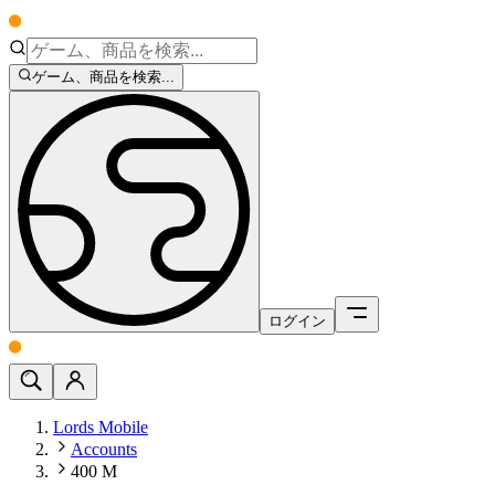
ゲーム、商品を検索...
ログイン
Lords Mobile
Accounts
400 M