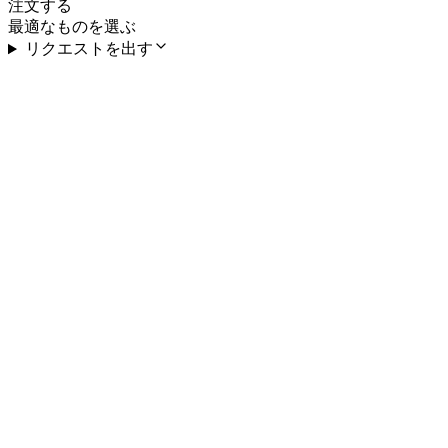
注文する
最適なものを選ぶ
リクエストを出す