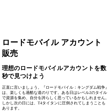
ロードモバイル アカウント
販売
理想のロードモバイルアカウントを数
秒で見つけよう
正直に言いましょう。『ロードモバイル：キングダム戦争』
は、楽しくも過酷な道のりです。ある日はレベル2のタイル
で資源を集め、自分を誇らしく思っているかもしれません。
しかし次の日には、T4タイタンに圧倒されてしまうことも
あります。