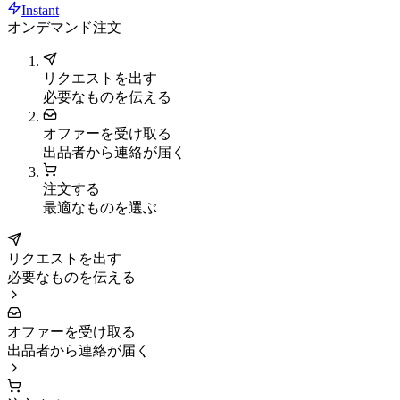
Instant
オンデマンド注文
リクエストを出す
必要なものを伝える
オファーを受け取る
出品者から連絡が届く
注文する
最適なものを選ぶ
リクエストを出す
必要なものを伝える
オファーを受け取る
出品者から連絡が届く