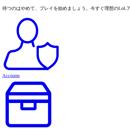
待つのはやめて、プレイを始めましょう。今すぐ理想のLoL
Accounts