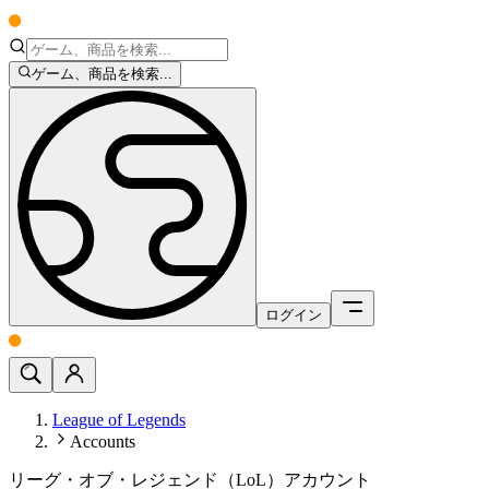
ゲーム、商品を検索...
ログイン
League of Legends
Accounts
リーグ・オブ・レジェンド（LoL）アカウント