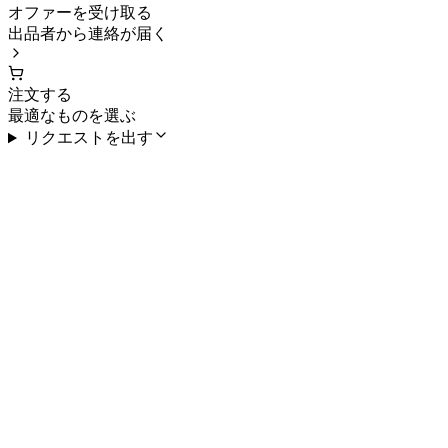
オファーを受け取る
出品者から連絡が届く
注文する
最適なものを選ぶ
リクエストを出す