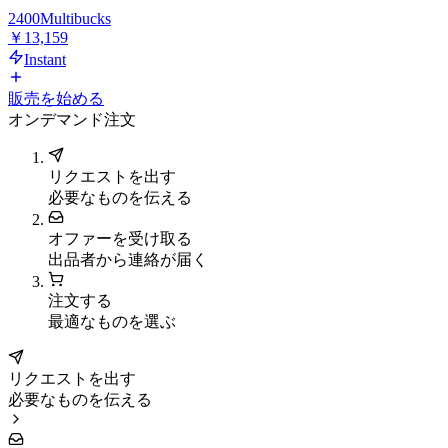
2400
Multibucks
￥13,159
Instant
販売を始める
オンデマンド注文
リクエストを出す
必要なものを伝える
オファーを受け取る
出品者から連絡が届く
注文する
最適なものを選ぶ
リクエストを出す
必要なものを伝える