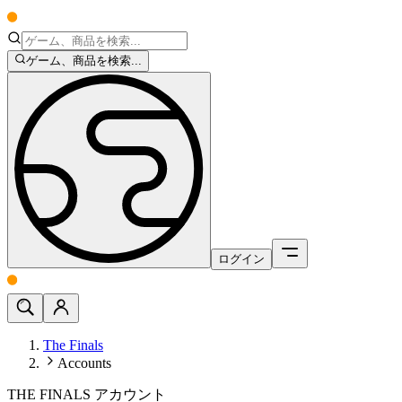
ゲーム、商品を検索...
ログイン
The Finals
Accounts
THE FINALS アカウント