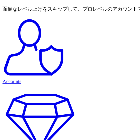
面倒なレベル上げをスキップして、プロレベルのアカウント
Accounts