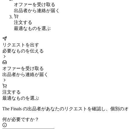
オファーを受け取る
出品者から連絡が届く
注文する
最適なものを選ぶ
リクエストを出す
必要なものを伝える
オファーを受け取る
出品者から連絡が届く
注文する
最適なものを選ぶ
The Finals の出品者があなたのリクエストを確認し、個別
何が必要ですか？