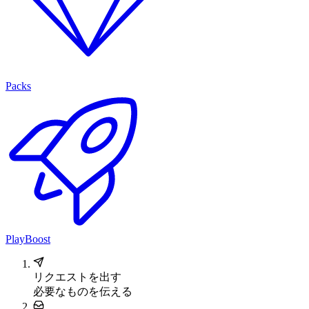
Packs
PlayBoost
リクエストを出す
必要なものを伝える