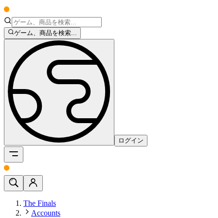
ゲーム、商品を検索...
ログイン
The Finals
Accounts