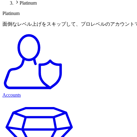
Platinum
Platinum
面倒なレベル上げをスキップして、プロレベルのアカウント
Accounts