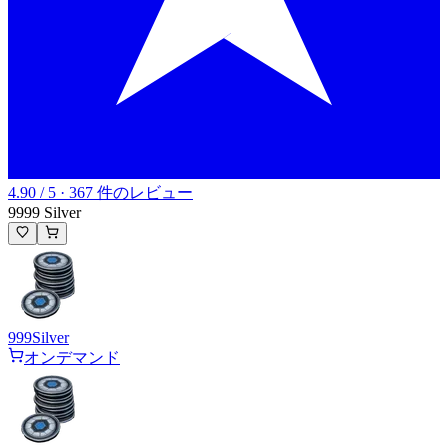
4.90 / 5 · 367 件のレビュー
9999 Silver
999
Silver
オンデマンド