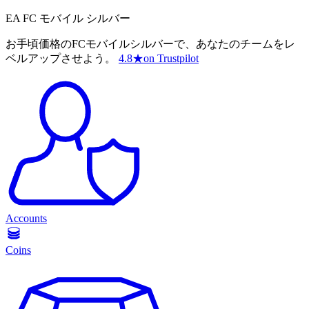
EA FC モバイル シルバー
お手頃価格のFCモバイルシルバーで、あなたのチームをレ
ベルアップさせよう。
4.8
★
on Trustpilot
Accounts
Coins