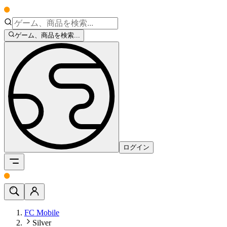
ゲーム、商品を検索...
ログイン
FC Mobile
Silver