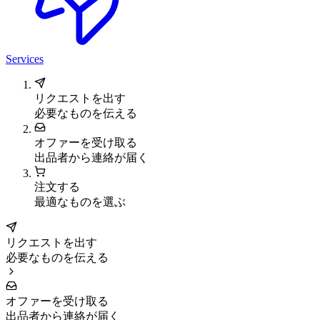
Services
リクエストを出す
必要なものを伝える
オファーを受け取る
出品者から連絡が届く
注文する
最適なものを選ぶ
リクエストを出す
必要なものを伝える
オファーを受け取る
出品者から連絡が届く