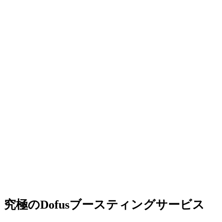
究極のDofusブースティングサービス