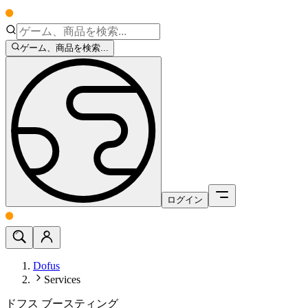
ゲーム、商品を検索...
ログイン
Dofus
Services
ドフス ブースティング