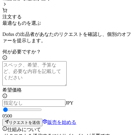
注文する
最適なものを選ぶ
Dofus の出品者があなたのリクエストを確認し、個別のオフ
ァーを提示します。
何が必要ですか？
希望価格
JPY
0
500
販売を始める
リクエストを送信
仕組みについて