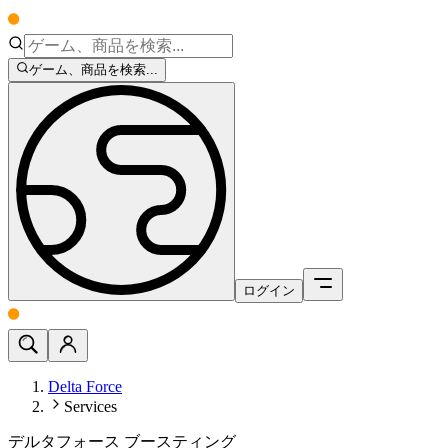
ゲーム、商品を検索...
ログイン
Delta Force
Services
デルタフォース ブースティング