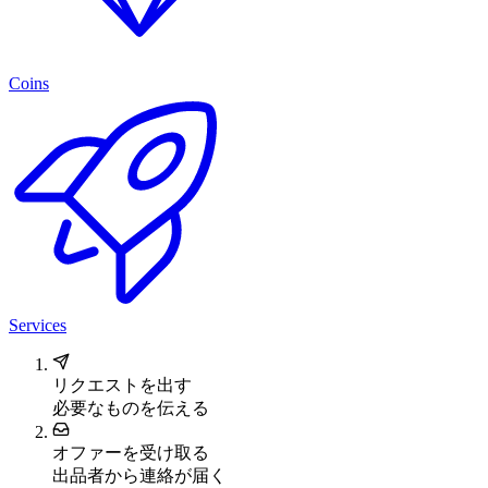
Coins
Services
リクエストを出す
必要なものを伝える
オファーを受け取る
出品者から連絡が届く