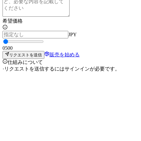
希望価格
JPY
0
500
販売を始める
リクエストを送信
仕組みについて
·
リクエストを送信するにはサインインが必要です。