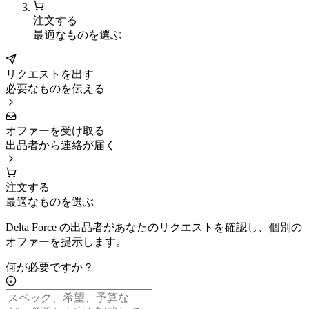
注文する
最適なものを選ぶ
リクエストを出す
必要なものを伝える
オファーを受け取る
出品者から連絡が届く
注文する
最適なものを選ぶ
Delta Force の出品者があなたのリクエストを確認し、個別の
オファーを提示します。
何が必要ですか？