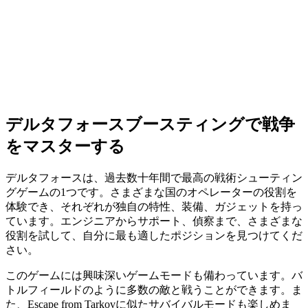
デルタフォースブースティングで戦争
をマスターする
デルタフォースは、過去数十年間で最高の戦術シューティン
グゲームの1つです。さまざまな国のオペレーターの役割を
体験でき、それぞれが独自の特性、装備、ガジェットを持っ
ています。エンジニアからサポート、偵察まで、さまざまな
役割を試して、自分に最も適したポジションを見つけてくだ
さい。
このゲームには興味深いゲームモードも備わっています。バ
トルフィールドのように多数の敵と戦うことができます。ま
た、Escape from Tarkovに似たサバイバルモードも楽しめま