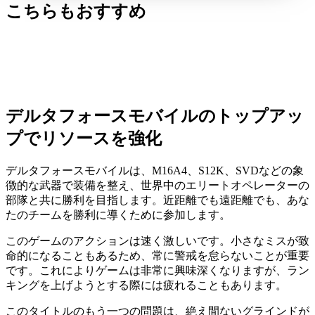
こちらもおすすめ
デルタフォースモバイルのトップアッ
プでリソースを強化
デルタフォースモバイルは、M16A4、S12K、SVDなどの象
徴的な武器で装備を整え、世界中のエリートオペレーターの
部隊と共に勝利を目指します。近距離でも遠距離でも、あな
たのチームを勝利に導くために参加します。
このゲームのアクションは速く激しいです。小さなミスが致
命的になることもあるため、常に警戒を怠らないことが重要
です。これによりゲームは非常に興味深くなりますが、ラン
キングを上げようとする際には疲れることもあります。
このタイトルのもう一つの問題は、絶え間ないグラインドが