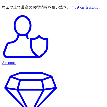
ウェブ上で最高のお得情報を狙い撃ち。
4.8
★
on Trustpilot
Accounts