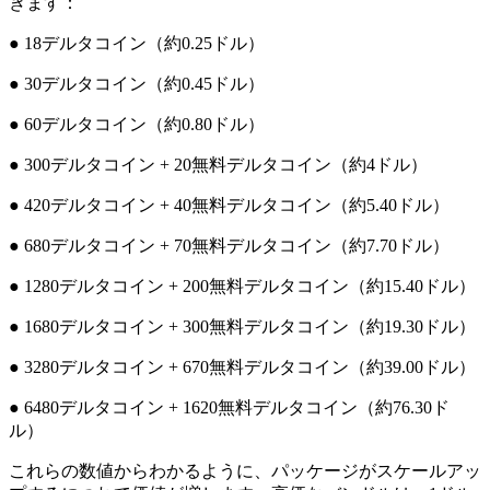
きます：
● 18デルタコイン（約0.25ドル）
● 30デルタコイン（約0.45ドル）
● 60デルタコイン（約0.80ドル）
● 300デルタコイン + 20無料デルタコイン（約4ドル）
● 420デルタコイン + 40無料デルタコイン（約5.40ドル）
● 680デルタコイン + 70無料デルタコイン（約7.70ドル）
● 1280デルタコイン + 200無料デルタコイン（約15.40ドル）
● 1680デルタコイン + 300無料デルタコイン（約19.30ドル）
● 3280デルタコイン + 670無料デルタコイン（約39.00ドル）
● 6480デルタコイン + 1620無料デルタコイン（約76.30ド
ル）
これらの数値からわかるように、パッケージがスケールアッ