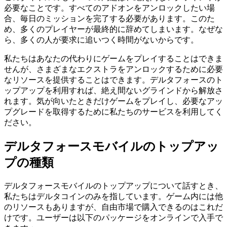
必要なことです。すべてのアドオンをアンロックしたい場
合、毎日のミッションを完了する必要があります。このた
め、多くのプレイヤーが最終的に辞めてしまいます。なぜな
ら、多くの人が要求に追いつく時間がないからです。
私たちはあなたの代わりにゲームをプレイすることはできま
せんが、さまざまなエクストラをアンロックするために必要
なリソースを提供することはできます。デルタフォースのト
ップアップを利用すれば、絶え間ないグラインドから解放さ
れます。気が向いたときだけゲームをプレイし、必要なアッ
プグレードを取得するために私たちのサービスを利用してく
ださい。
デルタフォースモバイルのトップアッ
プの種類
デルタフォースモバイルのトップアップについて話すとき、
私たちはデルタコインのみを指しています。ゲーム内には他
のリソースもありますが、自由市場で購入できるのはこれだ
けです。ユーザーは以下のパッケージをオンラインで入手で