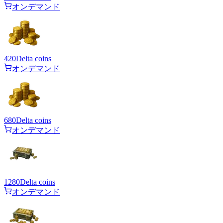
オンデマンド
420
Delta coins
オンデマンド
680
Delta coins
オンデマンド
1280
Delta coins
オンデマンド