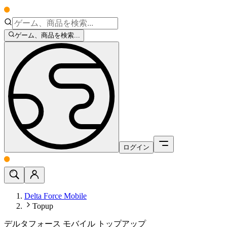
ゲーム、商品を検索...
ログイン
Delta Force Mobile
Topup
デルタフォース モバイル トップアップ