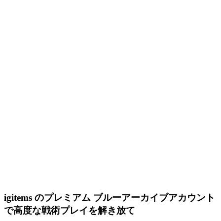
igitems のプレミアム ブルーアーカイブアカウント
で高度な戦術プレイを解き放て