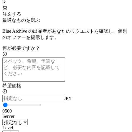
注文する
最適なものを選ぶ
Blue Archive の出品者があなたのリクエストを確認し、個別
のオファーを提示します。
何が必要ですか？
希望価格
JPY
0
500
Server
Level