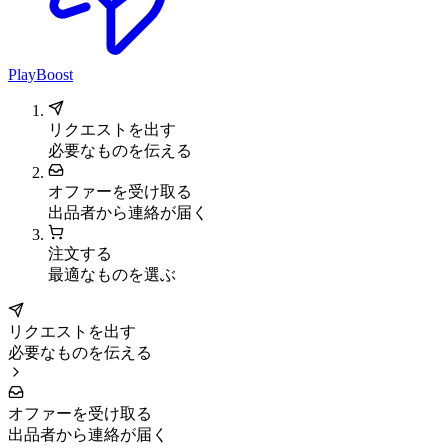
PlayBoost
リクエストを出す
必要なものを伝える
オファーを受け取る
出品者から連絡が届く
注文する
最適なものを選ぶ
リクエストを出す
必要なものを伝える
オファーを受け取る
出品者から連絡が届く