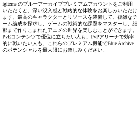
igitems のブルーアーカイブプレミアムアカウントをご利用
いただくと、深い没入感と戦略的な体験をお楽しみいただけ
ます。最高のキャラクターとリソースを装備して、複雑なチ
ーム編成を探求し、ゲームの戦術的な課題をマスターし、細
部まで作りこまれたアニメの世界を楽しむことができます。
PvEコンテンツで優位に立ちたい人も、PvPアリーナで効率
的に戦いたい人も、これらのプレミアム機能でBlue Archive
のポテンシャルを最大限にお楽しみください。