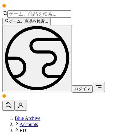
ゲーム、商品を検索...
ログイン
Blue Archive
Accounts
EU