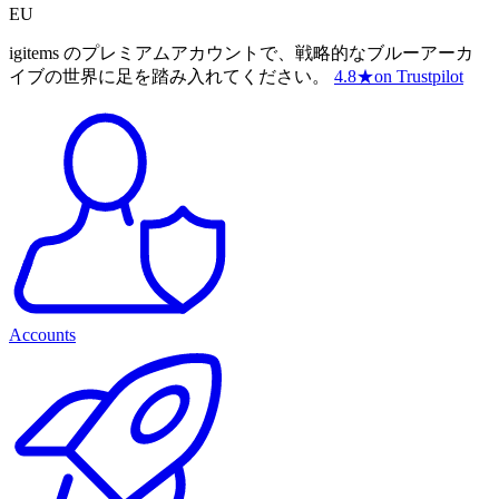
EU
igitems のプレミアムアカウントで、戦略的なブルーアーカ
イブの世界に足を踏み入れてください。
4.8
★
on Trustpilot
Accounts