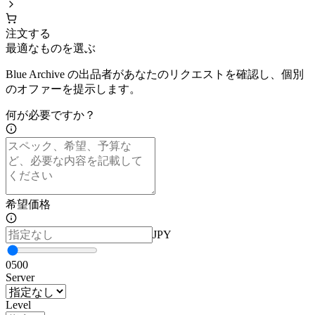
注文する
最適なものを選ぶ
Blue Archive の出品者があなたのリクエストを確認し、個別
のオファーを提示します。
何が必要ですか？
希望価格
JPY
0
500
Server
Level