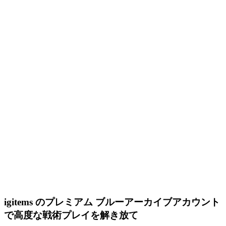
igitems のプレミアム ブルーアーカイブアカウント
で高度な戦術プレイを解き放て