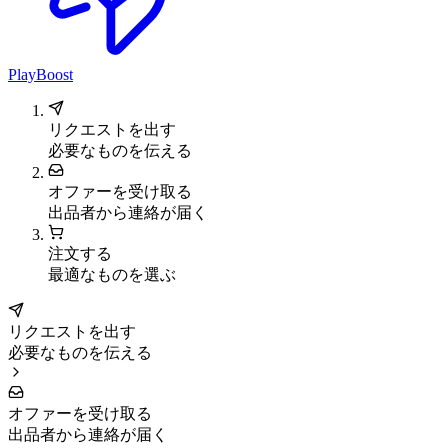
PlayBoost
リクエストを出す
必要なものを伝える
オファーを受け取る
出品者から連絡が届く
注文する
最適なものを選ぶ
リクエストを出す
必要なものを伝える
オファーを受け取る
出品者から連絡が届く