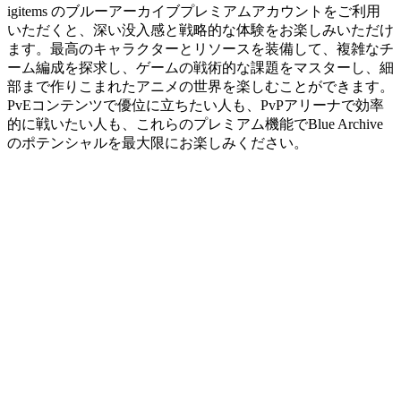
igitems のブルーアーカイブプレミアムアカウントをご利用
いただくと、深い没入感と戦略的な体験をお楽しみいただけ
ます。最高のキャラクターとリソースを装備して、複雑なチ
ーム編成を探求し、ゲームの戦術的な課題をマスターし、細
部まで作りこまれたアニメの世界を楽しむことができます。
PvEコンテンツで優位に立ちたい人も、PvPアリーナで効率
的に戦いたい人も、これらのプレミアム機能でBlue Archive
のポテンシャルを最大限にお楽しみください。