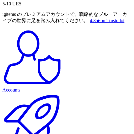
5-10 UE5
igitems のプレミアムアカウントで、戦略的なブルーアーカ
イブの世界に足を踏み入れてください。
4.8
★
on Trustpilot
Accounts