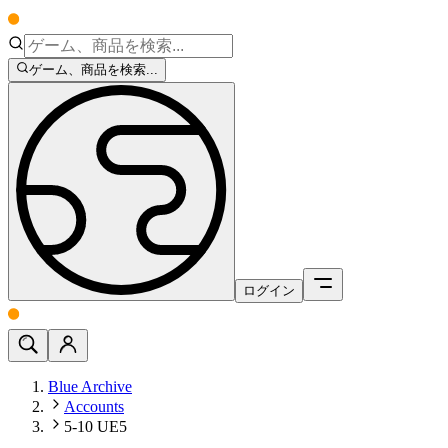
ゲーム、商品を検索...
ログイン
Blue Archive
Accounts
5-10 UE5