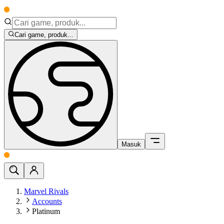
Cari game, produk...
Masuk
Marvel Rivals
Accounts
Platinum