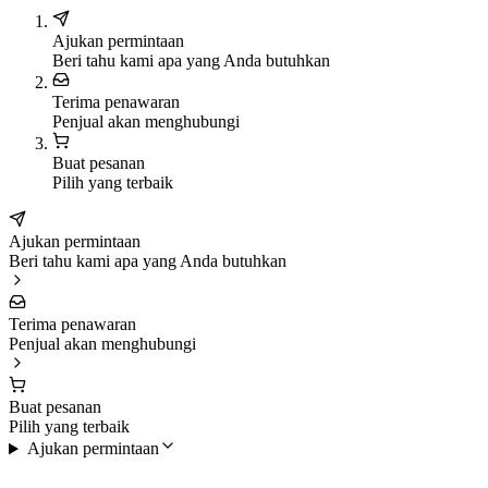
Ajukan permintaan
Beri tahu kami apa yang Anda butuhkan
Terima penawaran
Penjual akan menghubungi
Buat pesanan
Pilih yang terbaik
Ajukan permintaan
Beri tahu kami apa yang Anda butuhkan
Terima penawaran
Penjual akan menghubungi
Buat pesanan
Pilih yang terbaik
Ajukan permintaan