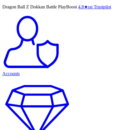
Dragon Ball Z Dokkan Battle PlayBoost
4.8
★
on Trustpilot
Accounts