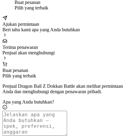
Buat pesanan
Pilih yang terbaik
Ajukan permintaan
Beri tahu kami apa yang Anda butuhkan
Terima penawaran
Penjual akan menghubungi
Buat pesanan
Pilih yang terbaik
Penjual Dragon Ball Z Dokkan Battle akan melihat permintaan
Anda dan menghubungi dengan penawaran pribadi.
Apa yang Anda butuhkan?