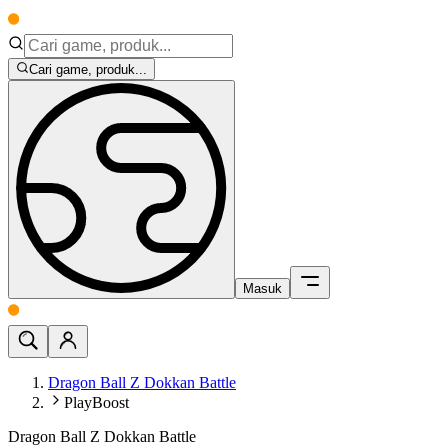
Cari game, produk...
Masuk
Dragon Ball Z Dokkan Battle
PlayBoost
Dragon Ball Z Dokkan Battle