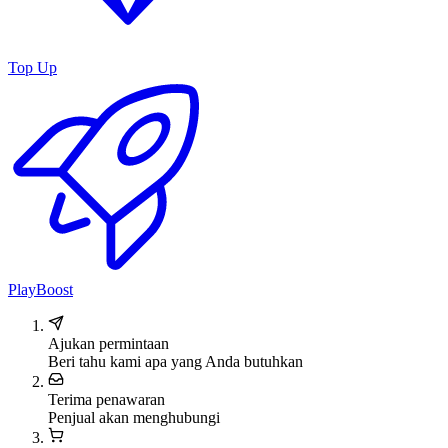
Top Up
PlayBoost
Ajukan permintaan
Beri tahu kami apa yang Anda butuhkan
Terima penawaran
Penjual akan menghubungi