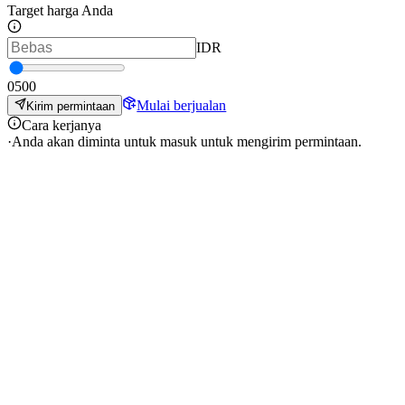
Target harga Anda
IDR
0
500
Mulai berjualan
Kirim permintaan
Cara kerjanya
·
Anda akan diminta untuk masuk untuk mengirim permintaan.