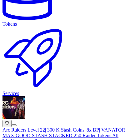
Tokens
Services
Arc Raiders Level 22| 300 K Stash Coins| 8x BP| VANATOR +
MAX GOOD STASH STACKED 250 Raider Tokens All