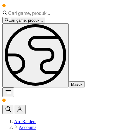
Cari game, produk...
Masuk
Arc Raiders
Accounts