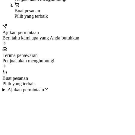
Buat pesanan
Pilih yang terbaik
Ajukan permintaan
Beri tahu kami apa yang Anda butuhkan
Terima penawaran
Penjual akan menghubungi
Buat pesanan
Pilih yang terbaik
Ajukan permintaan