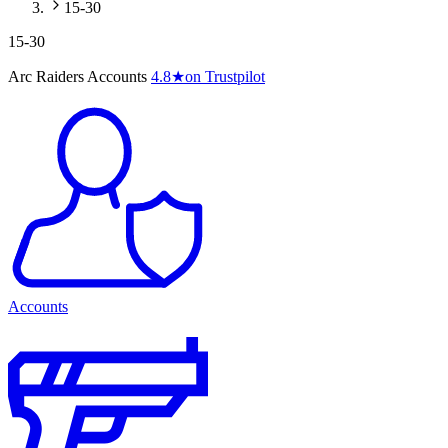
15-30
15-30
Arc Raiders Accounts
4.8
★
on Trustpilot
Accounts