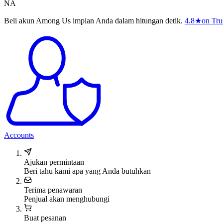
NA
Beli akun Among Us impian Anda dalam hitungan detik.
4.8
★
on Tru
Accounts
Ajukan permintaan
Beri tahu kami apa yang Anda butuhkan
Terima penawaran
Penjual akan menghubungi
Buat pesanan