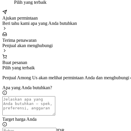
Pilih yang terbaik
Ajukan permintaan
Beri tahu kami apa yang Anda butuhkan
Terima penawaran
Penjual akan menghubungi
Buat pesanan
Pilih yang terbaik
Penjual Among Us akan melihat permintaan Anda dan menghubungi 
Apa yang Anda butuhkan?
Target harga Anda
IDR