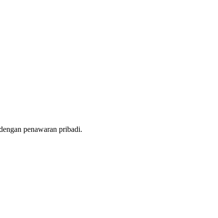
dengan penawaran pribadi.