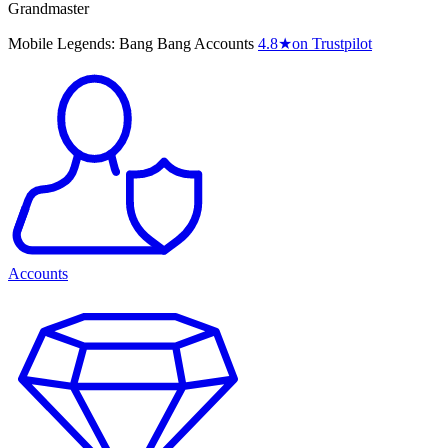
Grandmaster
Mobile Legends: Bang Bang Accounts
4.8
★
on Trustpilot
Accounts