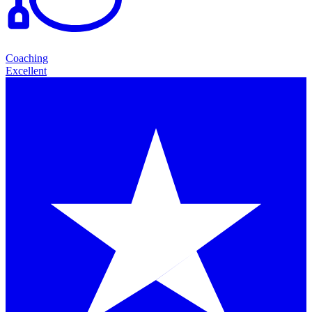
Coaching
Excellent