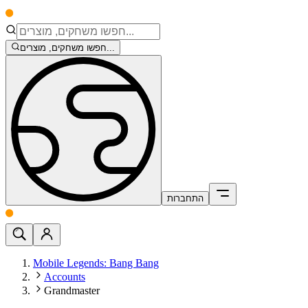
חפשו משחקים, מוצרים...
התחברות
Mobile Legends: Bang Bang
Accounts
Grandmaster