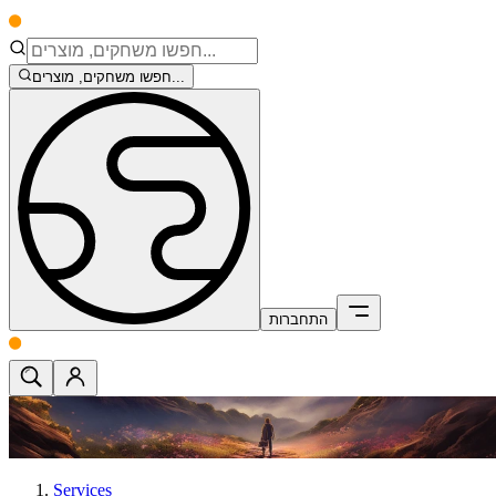
חפשו משחקים, מוצרים...
התחברות
Services