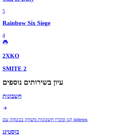
5
Rainbow Six Siege
4
🎮
2XKO
SMITE 2
עיון בשירותים נוספים
חשבונות
קנו ומכרו חשבונות משחק בבטחה עם igitems
בוסטינג