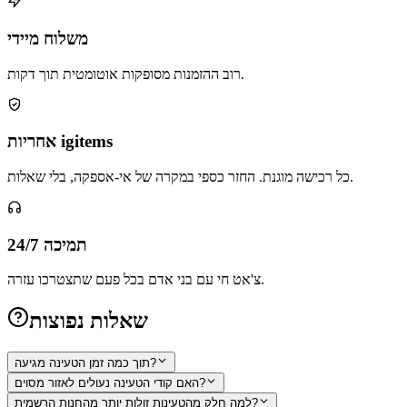
משלוח מיידי
רוב ההזמנות מסופקות אוטומטית תוך דקות.
אחריות igitems
כל רכישה מוגנת. החזר כספי במקרה של אי-אספקה, בלי שאלות.
תמיכה 24/7
צ'אט חי עם בני אדם בכל פעם שתצטרכו עזרה.
שאלות נפוצות
תוך כמה זמן הטעינה מגיעה?
האם קודי הטעינה נעולים לאזור מסוים?
למה חלק מהטעינות זולות יותר מהחנות הרשמית?