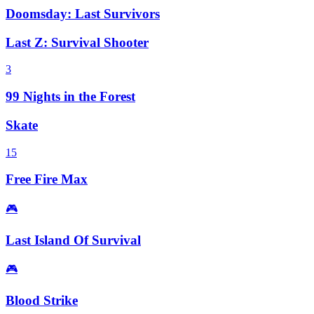
Doomsday: Last Survivors
Last Z: Survival Shooter
3
99 Nights in the Forest
Skate
15
Free Fire Max
🎮
Last Island Of Survival
🎮
Blood Strike