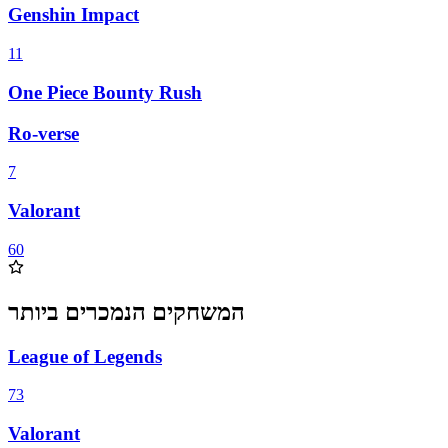
Genshin Impact
11
One Piece Bounty Rush
Ro-verse
7
Valorant
60
המשחקים הנמכרים ביותר
League of Legends
73
Valorant