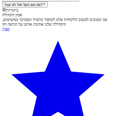
מה אם הקוד שלי לא עובד?
ביקורות
אמון הקהילה
אנו קשובים למשוב הלקוחות שלנו לשיפור מתמיד הממוקד במשתמש,
והקהילה שלנו אוהבת אותנו על הגישה הזו
מצוין