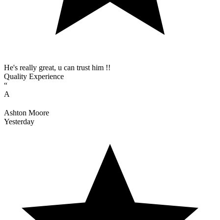
He's really great, u can trust him !!
Quality Experience
“
A
Ashton Moore
Yesterday