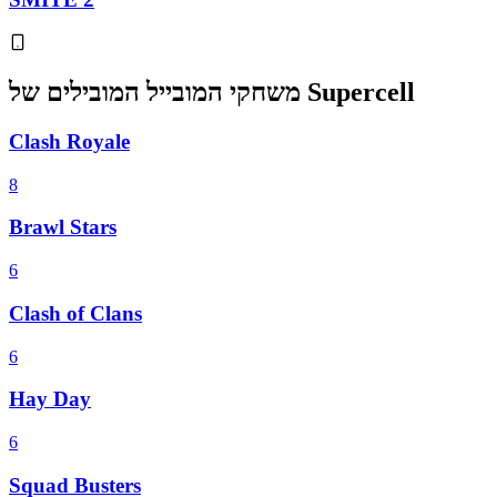
משחקי המובייל המובילים של Supercell
Clash Royale
8
Brawl Stars
6
Clash of Clans
6
Hay Day
6
Squad Busters