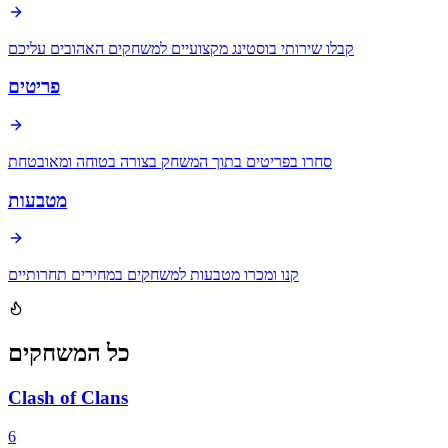
קבלו שירותי בוסטינג מקצועיים למשחקים האהובים עליכם
פריטים
סחרו בפריטים בתוך המשחק בצורה בטוחה ומאובטחת
מטבעות
קנו ומכרו מטבעות למשחקים במחירים תחרותיים
כל המשחקים
Clash of Clans
6