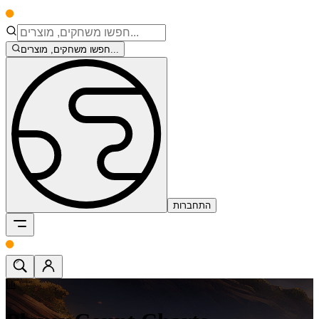
חפשו משחקים, מוצרים...
התחברות