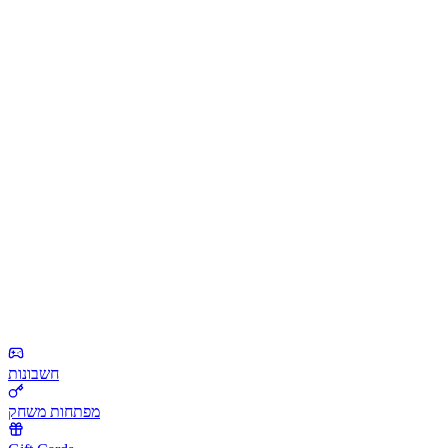
חשבונות
מפתחות משחק