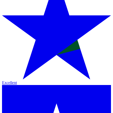
Excellent