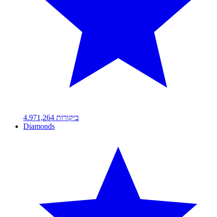
ביקורות
1,264
4.97
Diamonds