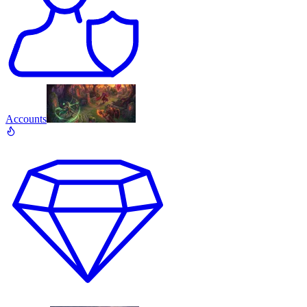
Accounts