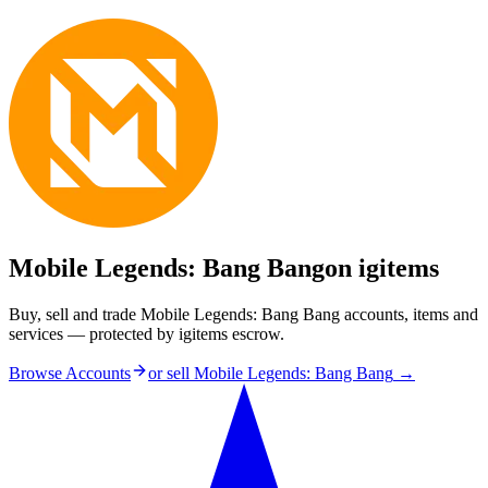
Mobile Legends: Bang Bang
on igitems
Buy, sell and trade Mobile Legends: Bang Bang accounts, items and
services — protected by igitems escrow.
Browse Accounts
or sell
Mobile Legends: Bang Bang
→