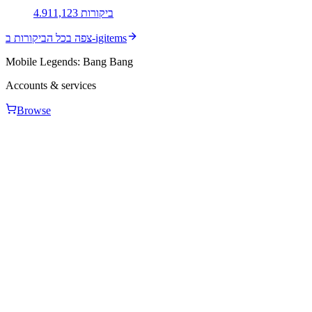
ביקורות
1,123
4.91
צפה בכל הביקורות ב-igitems
Mobile Legends: Bang Bang
Accounts & services
Browse