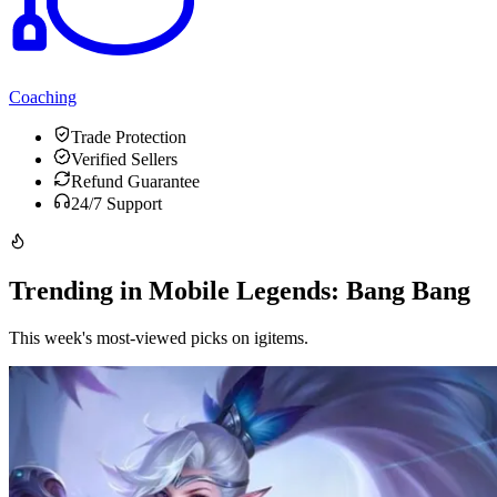
Coaching
Trade Protection
Verified Sellers
Refund Guarantee
24/7 Support
Trending in Mobile Legends: Bang Bang
This week's most-viewed picks on igitems.