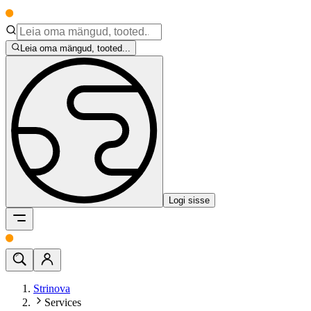
Leia oma mängud, tooted...
Logi sisse
Strinova
Services