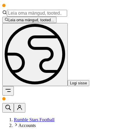
Leia oma mängud, tooted...
Logi sisse
Rumble Stars Football
Accounts