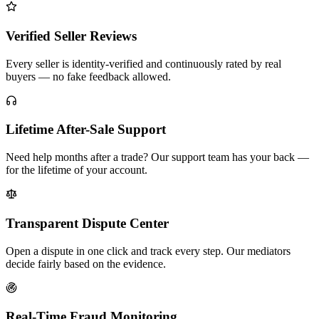
Verified Seller Reviews
Every seller is identity-verified and continuously rated by real
buyers — no fake feedback allowed.
Lifetime After-Sale Support
Need help months after a trade? Our support team has your back —
for the lifetime of your account.
Transparent Dispute Center
Open a dispute in one click and track every step. Our mediators
decide fairly based on the evidence.
Real-Time Fraud Monitoring