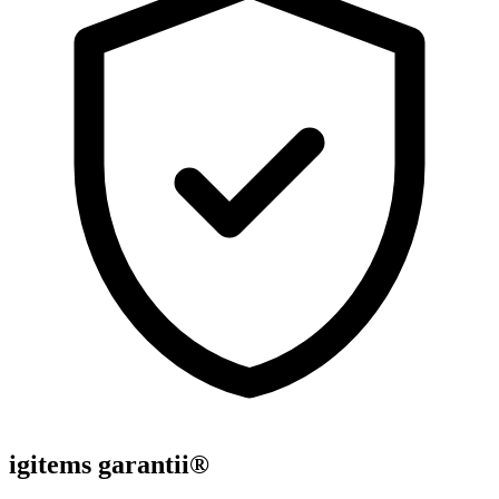
igitems garantii®