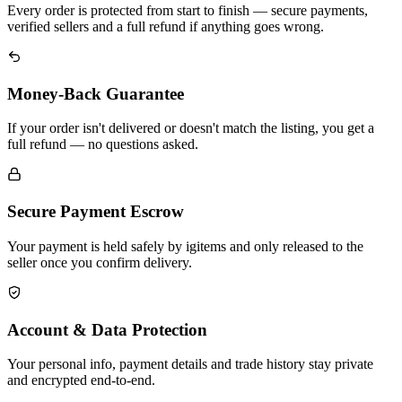
Every order is protected from start to finish — secure payments,
verified sellers and a full refund if anything goes wrong.
Money-Back Guarantee
If your order isn't delivered or doesn't match the listing, you get a
full refund — no questions asked.
Secure Payment Escrow
Your payment is held safely by igitems and only released to the
seller once you confirm delivery.
Account & Data Protection
Your personal info, payment details and trade history stay private
and encrypted end-to-end.