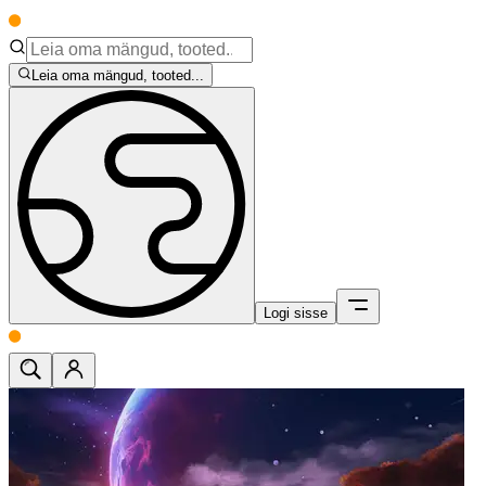
Leia oma mängud, tooted...
Logi sisse