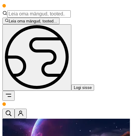
Leia oma mängud, tooted...
Logi sisse