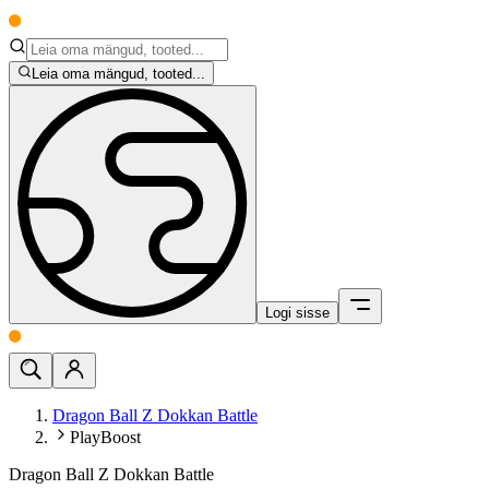
Leia oma mängud, tooted...
Logi sisse
Dragon Ball Z Dokkan Battle
PlayBoost
Dragon Ball Z Dokkan Battle