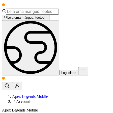
Leia oma mängud, tooted...
Logi sisse
Apex Legends Mobile
Accounts
Apex Legends Mobile