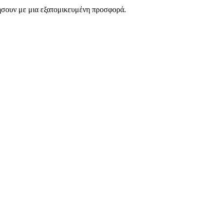
νήσουν με μια εξατομικευμένη προσφορά.