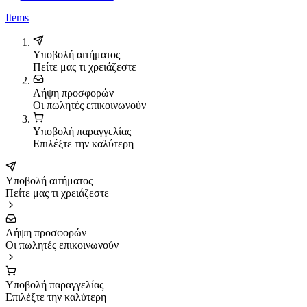
Items
Υποβολή αιτήματος
Πείτε μας τι χρειάζεστε
Λήψη προσφορών
Οι πωλητές επικοινωνούν
Υποβολή παραγγελίας
Επιλέξτε την καλύτερη
Υποβολή αιτήματος
Πείτε μας τι χρειάζεστε
Λήψη προσφορών
Οι πωλητές επικοινωνούν
Υποβολή παραγγελίας
Επιλέξτε την καλύτερη