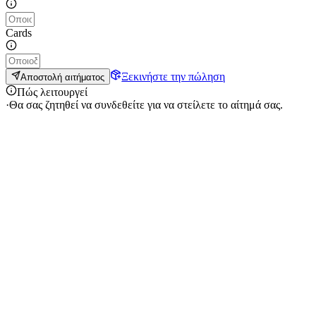
Cards
Ξεκινήστε την πώληση
Αποστολή αιτήματος
Πώς λειτουργεί
·
Θα σας ζητηθεί να συνδεθείτε για να στείλετε το αίτημά σας.