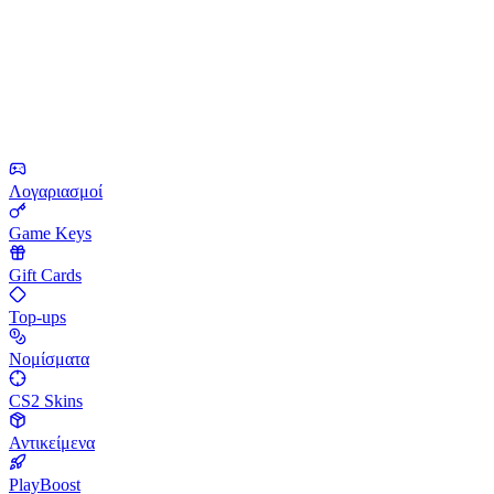
Λογαριασμοί
Game Keys
Gift Cards
Top-ups
Νομίσματα
CS2 Skins
Αντικείμενα
PlayBoost