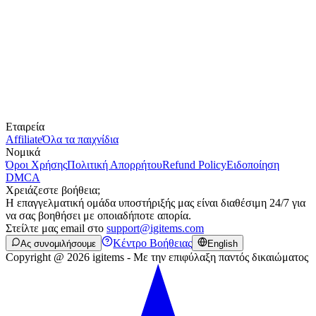
Εταιρεία
Affiliate
Όλα τα παιχνίδια
Νομικά
Όροι Χρήσης
Πολιτική Απορρήτου
Refund Policy
Ειδοποίηση
DMCA
Χρειάζεστε βοήθεια;
Η επαγγελματική ομάδα υποστήριξής μας είναι διαθέσιμη 24/7 για
να σας βοηθήσει με οποιαδήποτε απορία.
Στείλτε μας email στο
support@igitems.com
Κέντρο Βοήθειας
Ας συνομιλήσουμε
English
Copyright @ 2026 igitems - Με την επιφύλαξη παντός δικαιώματος