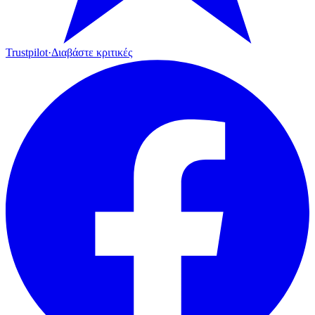
Trustpilot
·
Διαβάστε κριτικές