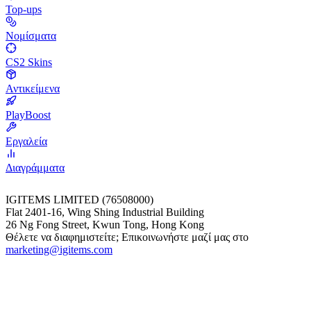
Top-ups
Νομίσματα
CS2 Skins
Αντικείμενα
PlayBoost
Εργαλεία
Διαγράμματα
IGITEMS LIMITED (76508000)
Flat 2401-16, Wing Shing Industrial Building
26 Ng Fong Street, Kwun Tong, Hong Kong
Θέλετε να διαφημιστείτε; Επικοινωνήστε μαζί μας στο
marketing@igitems.com