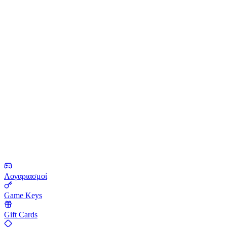
Λογαριασμοί
Game Keys
Gift Cards