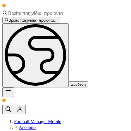
Βρείτε παιχνίδια, προϊόντα...
Σύνδεση
Football Manager Mobile
Accounts