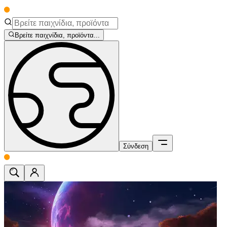
Βρείτε παιχνίδια, προϊόντα...
Σύνδεση