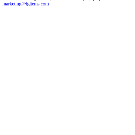
marketing@igitems.com