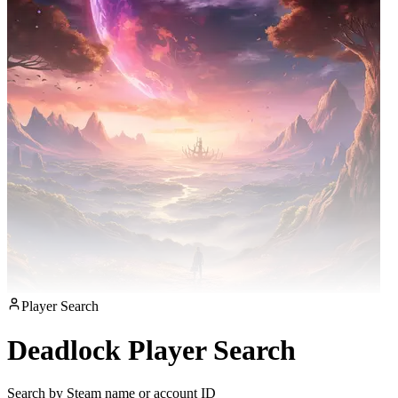
Player Search
Deadlock Player Search
Search by Steam name or account ID