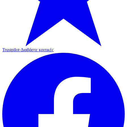
Trustpilot
·
Διαβάστε κριτικές