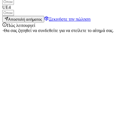
UE4
Ξεκινήστε την πώληση
Αποστολή αιτήματος
Πώς λειτουργεί
·
Θα σας ζητηθεί να συνδεθείτε για να στείλετε το αίτημά σας.