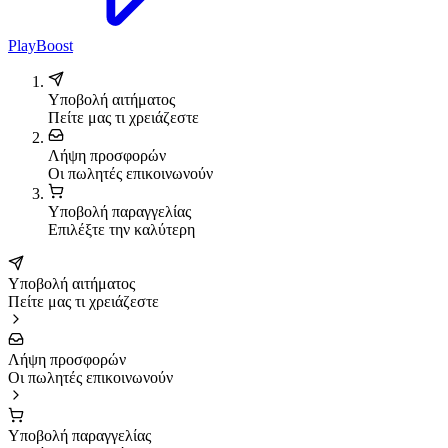
PlayBoost
Υποβολή αιτήματος
Πείτε μας τι χρειάζεστε
Λήψη προσφορών
Οι πωλητές επικοινωνούν
Υποβολή παραγγελίας
Επιλέξτε την καλύτερη
Υποβολή αιτήματος
Πείτε μας τι χρειάζεστε
Λήψη προσφορών
Οι πωλητές επικοινωνούν
Υποβολή παραγγελίας