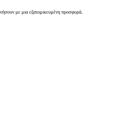
νωνήσουν με μια εξατομικευμένη προσφορά.