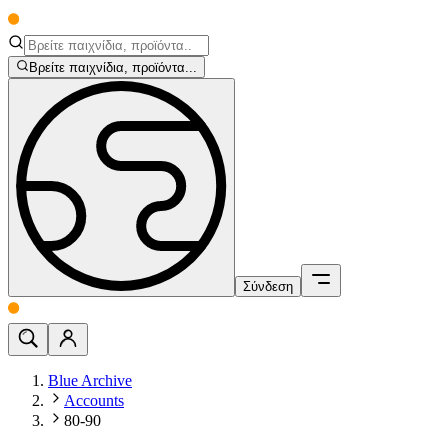
Βρείτε παιχνίδια, προϊόντα...
Σύνδεση
Blue Archive
Accounts
80-90