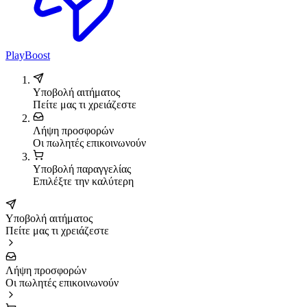
PlayBoost
Υποβολή αιτήματος
Πείτε μας τι χρειάζεστε
Λήψη προσφορών
Οι πωλητές επικοινωνούν
Υποβολή παραγγελίας
Επιλέξτε την καλύτερη
Υποβολή αιτήματος
Πείτε μας τι χρειάζεστε
Λήψη προσφορών
Οι πωλητές επικοινωνούν