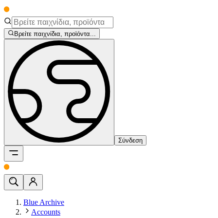
Βρείτε παιχνίδια, προϊόντα...
Σύνδεση
Blue Archive
Accounts