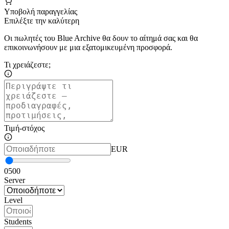
Υποβολή παραγγελίας
Επιλέξτε την καλύτερη
Οι πωλητές του Blue Archive θα δουν το αίτημά σας και θα
επικοινωνήσουν με μια εξατομικευμένη προσφορά.
Τι χρειάζεστε;
Τιμή-στόχος
EUR
0
500
Server
Level
Students