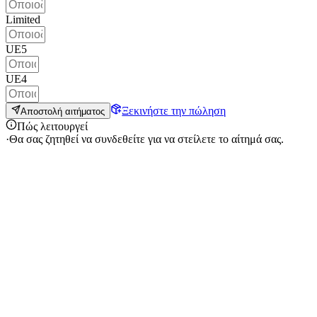
Limited
UE5
UE4
Ξεκινήστε την πώληση
Αποστολή αιτήματος
Πώς λειτουργεί
·
Θα σας ζητηθεί να συνδεθείτε για να στείλετε το αίτημά σας.